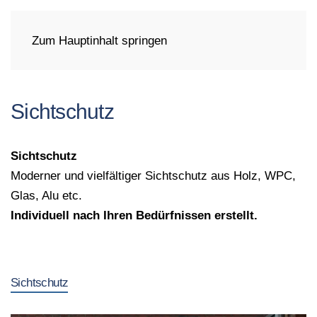
Zum Hauptinhalt springen
Sichtschutz
Sichtschutz
Moderner und vielfältiger Sichtschutz aus Holz, WPC,
Glas, Alu etc.
Individuell nach Ihren Bedürfnissen erstellt.
Sichtschutz