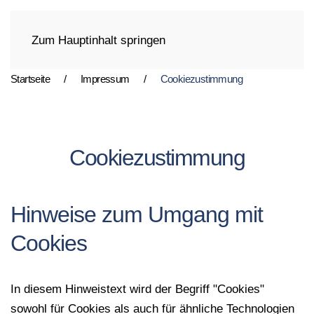
Zum Hauptinhalt springen
Startseite
Impressum
Cookiezustimmung
Cookiezustimmung
Hinweise zum Umgang mit
Cookies
In diesem Hinweistext wird der Begriff "Cookies"
sowohl für Cookies als auch für ähnliche Technologien