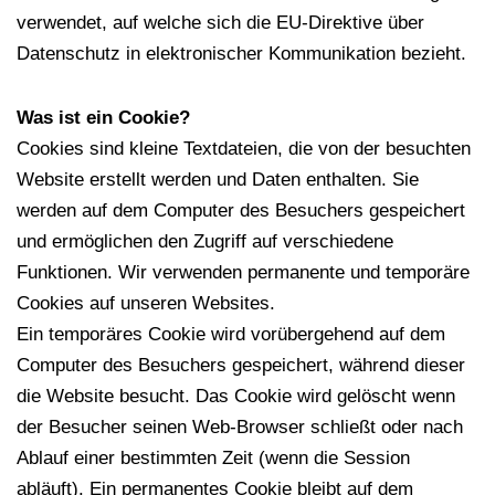
verwendet, auf welche sich die EU-Direktive über
Datenschutz in elektronischer Kommunikation bezieht.
Was ist ein Cookie?
Cookies sind kleine Textdateien, die von der besuchten
Website erstellt werden und Daten enthalten. Sie
werden auf dem Computer des Besuchers gespeichert
und ermöglichen den Zugriff auf verschiedene
Funktionen. Wir verwenden permanente und temporäre
Cookies auf unseren Websites.
Ein temporäres Cookie wird vorübergehend auf dem
Computer des Besuchers gespeichert, während dieser
die Website besucht. Das Cookie wird gelöscht wenn
der Besucher seinen Web-Browser schließt oder nach
Ablauf einer bestimmten Zeit (wenn die Session
abläuft). Ein permanentes Cookie bleibt auf dem