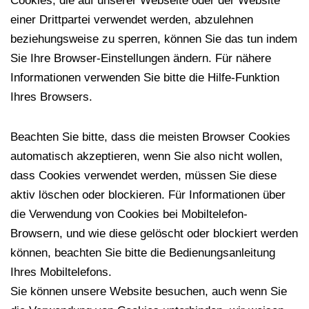
Cookies, die auf unserer Webseite oder der Website
einer Drittpartei verwendet werden, abzulehnen
beziehungsweise zu sperren, können Sie das tun indem
Sie Ihre Browser-Einstellungen ändern. Für nähere
Informationen verwenden Sie bitte die Hilfe-Funktion
Ihres Browsers.
Beachten Sie bitte, dass die meisten Browser Cookies
automatisch akzeptieren, wenn Sie also nicht wollen,
dass Cookies verwendet werden, müssen Sie diese
aktiv löschen oder blockieren. Für Informationen über
die Verwendung von Cookies bei Mobiltelefon-
Browsern, und wie diese gelöscht oder blockiert werden
können, beachten Sie bitte die Bedienungsanleitung
Ihres Mobiltelefons.
Sie können unsere Website besuchen, auch wenn Sie