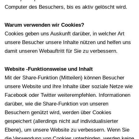
Computer des Besuchers, bis es aktiv gelöscht wird.
Warum verwenden wir Cookies?
Cookies geben uns Auskunft darüber, in welcher Art
unsere Besucher unsere Inhalte nützen und helfen uns
damit unseren Webauftritt für Sie zu verbessern.
Website -Funktionsweise und Inhalt
Mit der Share-Funktion (Mitteilen) können Besucher
unsere Website und ihre Inhalte über soziale Netze wie
Facebook oder Twitter weiterempfehlen. Informationen
darüber, wie die Share-Funktion von unseren
Besuchern genützt wird, werden über Cookies
gespeichert (allerdings nicht auf individualisierter
Ebene), um unsere Website zu verbessern. Wenn Sie
die Verwendung von Cookies unterbinden, werden keine