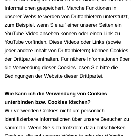
Informationen gespeichert. Manche Funktionen in
unserer Website werden von Drittanbietern unterstützt,
zum Beispiel, wenn Sie auf einer unserer Seiten ein
YouTube-Video ansehen können oder einen Link zu
YouTube vorfinden. Diese Videos oder Links (sowie
jeder andere Inhalt von Drittanbietern) können Cookies
der Drittpartei enthalten. Für nähere Informationen über
die Verwendung dieser Cookies lesen Sie bitte die
Bedingungen der Website dieser Drittpartei.
Wie kann ich die Verwendung von Cookies
unterbinden bzw. Cookies löschen?
Wir verwenden Cookies nicht um persönlich
identifizierbare Informationen über unsere Besucher zu
sammeln. Wenn Sie sich trotzdem dazu entschließen